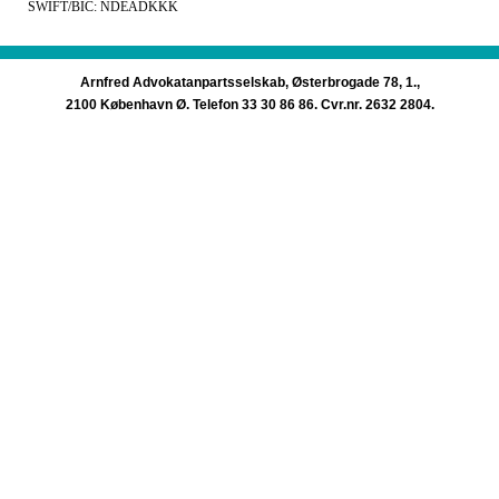
SWIFT/BIC: NDEADKKK
Arnfred Advokatanpartsselskab, Østerbrogade 78, 1.,
2100 København Ø. Telefon 33 30 86 86. Cvr.nr. 2632 2804.